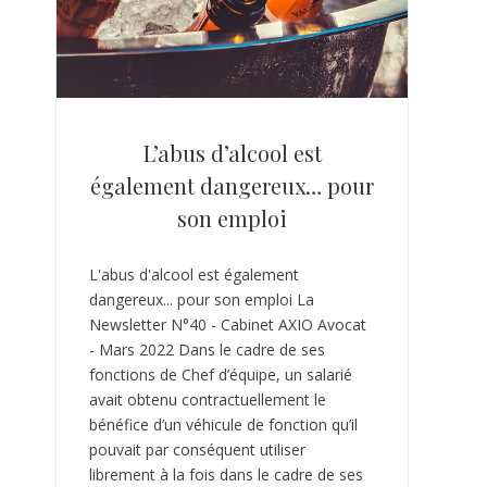
L’abus d’alcool est
également dangereux… pour
son emploi
L'abus d'alcool est également
dangereux... pour son emploi La
Newsletter N°40 - Cabinet AXIO Avocat
- Mars 2022 Dans le cadre de ses
fonctions de Chef d’équipe, un salarié
avait obtenu contractuellement le
bénéfice d’un véhicule de fonction qu’il
pouvait par conséquent utiliser
librement à la fois dans le cadre de ses