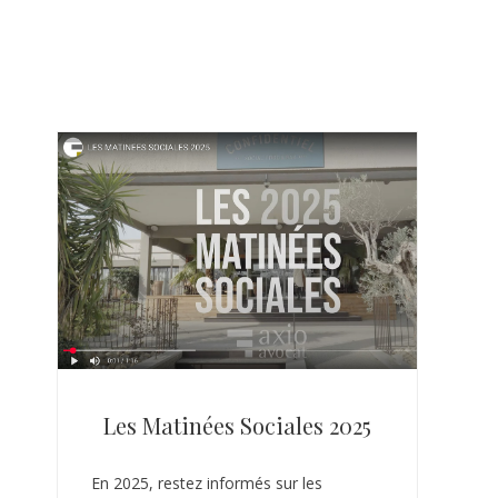
Les Matinées Sociales 2025
En 2025, restez informés sur les