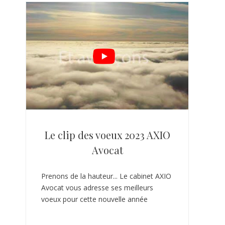
Le clip des voeux 2023 AXIO
Avocat
Prenons de la hauteur... Le cabinet AXIO
Avocat vous adresse ses meilleurs
voeux pour cette nouvelle année