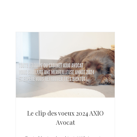
Le clip des voeux 2024 AXIO
Avocat