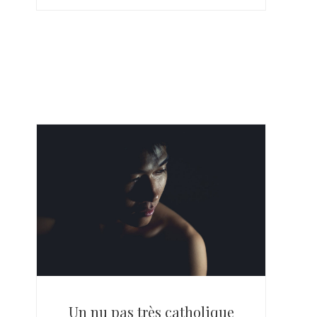
Un nu pas très catholique