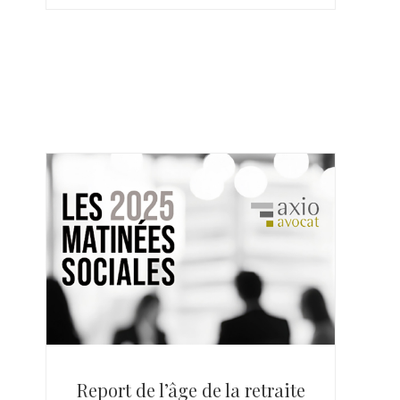
Report de l’âge de la retraite