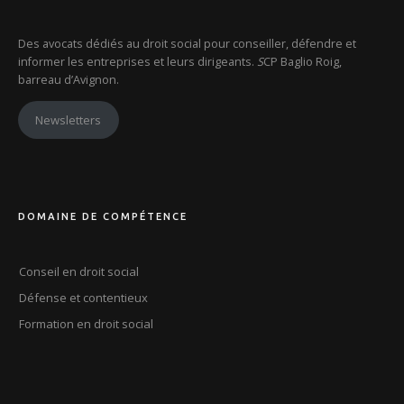
Des avocats dédiés au droit social pour conseiller, défendre et
informer les entreprises et leurs dirigeants.
S
CP Baglio Roig,
barreau d’Avignon.
Newsletters
DOMAINE DE COMPÉTENCE
Conseil en droit social
Défense et contentieux
Formation en droit social