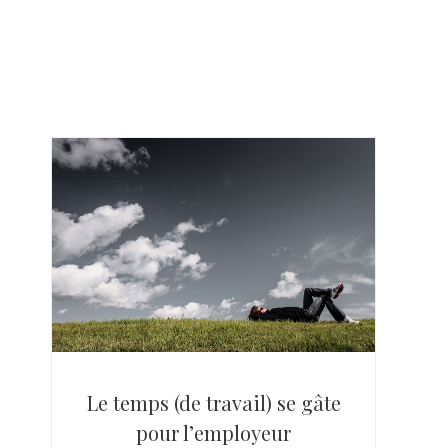
Le temps (de travail) se gâte
pour l’employeur