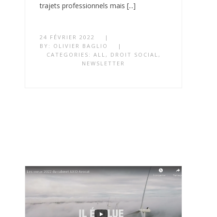
trajets professionnels mais [...]
24 FÉVRIER 2022
|
BY:
OLIVIER BAGLIO
|
CATEGORIES:
ALL
,
DROIT SOCIAL
,
NEWSLETTER