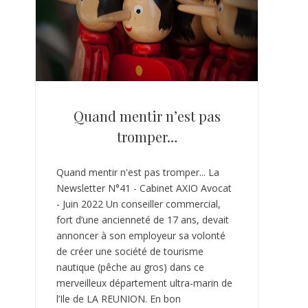
Quand mentir n’est pas
tromper…
Quand mentir n'est pas tromper... La
Newsletter N°41 - Cabinet AXIO Avocat
- Juin 2022 Un conseiller commercial,
fort d’une ancienneté de 17 ans, devait
annoncer à son employeur sa volonté
de créer une société de tourisme
nautique (pêche au gros) dans ce
merveilleux département ultra-marin de
l’Ile de LA REUNION. En bon