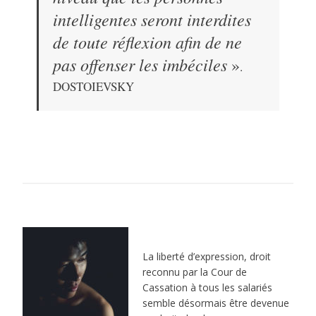
intelligentes seront interdites
de toute réflexion afin de ne
pas offenser les
imbéciles
»
.
DOSTOIEVSKY
La liberté d’expression, droit
reconnu par la Cour de
Cassation à tous les salariés
semble désormais être devenue