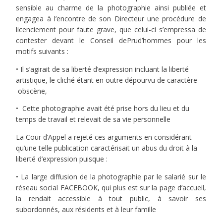
sensible au charme de la photographie ainsi publiée et
engagea à l’encontre de son Directeur une procédure de
licenciement pour faute grave, que celui-ci s’empressa de
contester devant le Conseil dePrud’hommes pour les
motifs suivants :
• Il s’agirait de sa liberté d’expression incluant la liberté
artistique, le cliché étant en outre dépourvu de caractère
obscène,
• Cette photographie avait été prise hors du lieu et du
temps de travail et relevait de sa vie personnelle
La Cour d’Appel a rejeté ces arguments en considérant
qu’une telle publication caractérisait un abus du droit à la
liberté d’expression puisque :
• La large diffusion de la photographie par le salarié sur le
réseau social
FACEBOOK
, qui plus est sur la page d’accueil,
la rendait accessible à tout public, à savoir ses
subordonnés, aux résidents et à leur famille