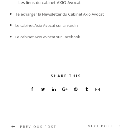
Les liens du cabinet AXIO Avocat
Télécharger la Newsletter du Cabinet Axio Avocat
Le cabinet Axio Avocat sur LinkedIn
Le cabinet Axio Avocat sur Facebook
SHARE THIS
NEXT POST
PREVIOUS POST