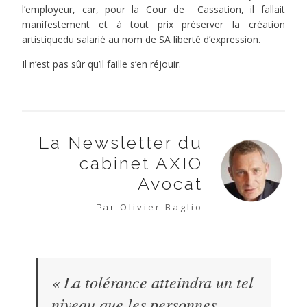
l’employeur, car, pour la Cour de Cassation, il fallait
manifestement et à tout prix préserver la création
artistiquedu salarié au nom de SA liberté d’expression.
Il n’est pas sûr qu’il faille s’en réjouir.
La Newsletter du
cabinet AXIO
Avocat
Olivier Baglio
Par
« La tolérance atteindra un tel
niveau que les personnes