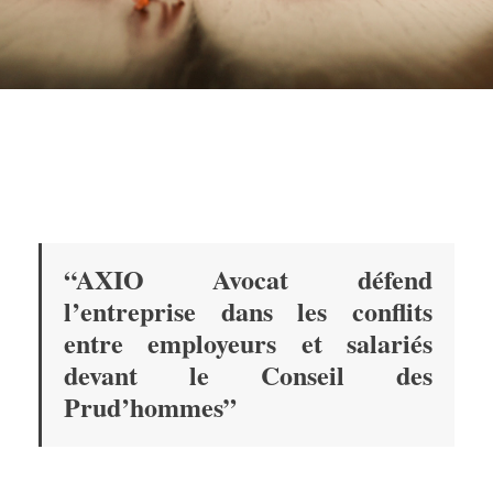
“AXIO Avocat défend
l’entreprise dans les conflits
entre employeurs et salariés
devant le Conseil des
Prud’hommes”