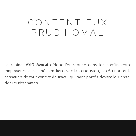
CONTENTIEUX
PRUD’HOMAL
Le cabinet
AXIO Avocat
défend l’entreprise dans les conflits entre
employeurs et salariés en lien avec la conclusion, l’exécution et la
cessation de tout contrat de travail qui sont portés devant le Conseil
des Prud’hommes….