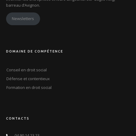
barreau d’Avignon.
Newsletters
DOMAINE DE COMPÉTENCE
Conseil en droit social
Défense et contentieux
Formation en droit social
CONTACTS
04 90 14 23 23