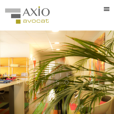
CONSEIL EN
DROIT SOCIAL