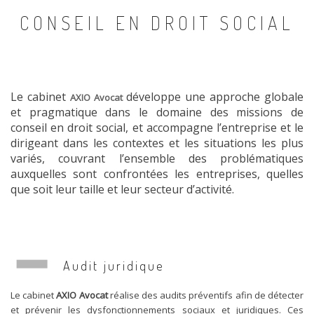
CONSEIL EN DROIT SOCIAL
Le cabinet
développe une approche globale
AXIO Avocat
et pragmatique dans le domaine des missions de
conseil en droit social, et accompagne l’entreprise et le
dirigeant dans les contextes et les situations les plus
variés, couvrant l’ensemble des problématiques
auxquelles sont confrontées les entreprises, quelles
que soit leur taille et leur secteur d’activité.
Audit juridique
Le cabinet
AXIO Avocat
réalise des audits préventifs afin de détecter
et prévenir les dysfonctionnements sociaux et juridiques. Ces