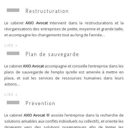
Restructuration
Le cabinet
AXIO Avocat
intervient dans la restructurations et la
réorganisations des entreprises de petite, moyenne et grande taille,
et accompagne les changements tout au long de l’année…
LIRE »
Plan de sauvegarde
Le cabinet
AXIO Avocat
accompagne et conseille l’entreprise dans les
plans de sauvegarde de l’emploi qu’elle est amenée à mettre en
place, et suit les services de ressources humaines dans leurs
actions…
LIRE »
Prévention
Le cabinet
AXIO Avocat
® assiste l’entreprise dans la recherche de
solutions amiables aux conflits individuels ou collectifs, et oriente les
dirigeants vers des solutions pragmatiques afin de limiter les