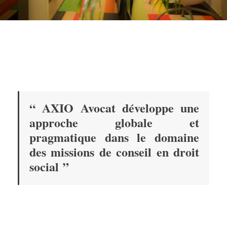
“ AXIO Avocat développe une
approche globale et
pragmatique dans le domaine
des missions de conseil en droit
social ”