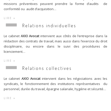
missions préventives peuvent prendre la forme d’audits de
conformité ou audit d’acquisition…
LIRE »
Relations individuelles
Le cabinet
AXIO Avocat
intervient aux côtés de l’entreprise dans la
rédaction des contrats de travail, mais aussi dans l’exercice du droit
disciplinaire, ou encore dans le suivi des procédures de
licenciement…
LIRE »
Relations collectives
Le cabinet
AXIO Avocat
intervient dans les négociations avec les
syndicats, le fonctionnement des institutions représentatives du
personnel, durée du travail, épargne salariale, hygiène et sécurité…
LIRE »