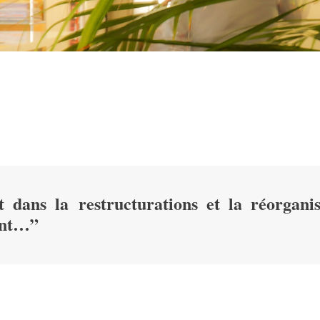
 dans la restructurations et la réorganis
ent…”