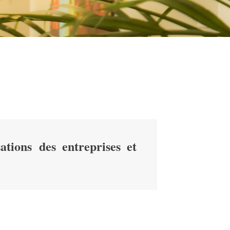
ations des entreprises et