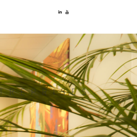
TREPRISES