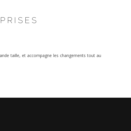
PRISES
grande taille, et accompagne les changements tout au