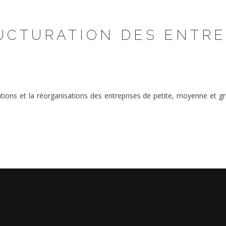
UCTURATION DES ENTRE
rations et la réorganisations des entreprises de petite, moyenne et 