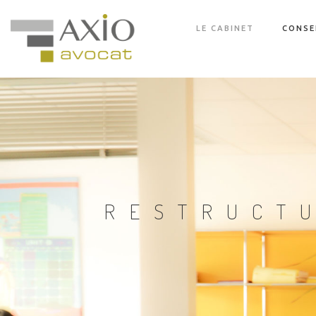
LE CABINET
CONSE
RESTRUCT