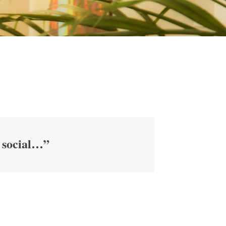
t social…”