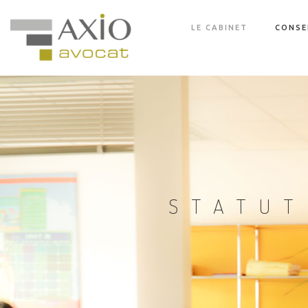
LE CABINET
CONSE
STATUT