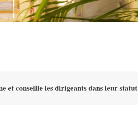
t conseille les dirigeants dans leur statu