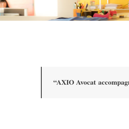
“AXIO Avocat accompagne e