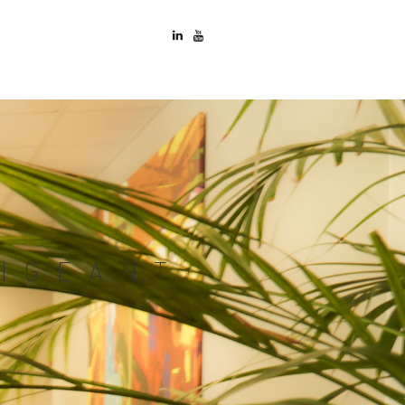
RIGEANT