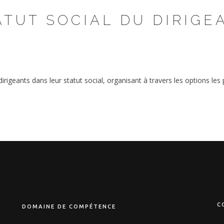
ATUT SOCIAL DU DIRIGE
rigeants dans leur statut social, organisant à travers les options les 
C
DOMAINE DE COMPÉTENCE