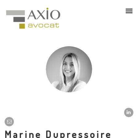
Marine Dupressoire