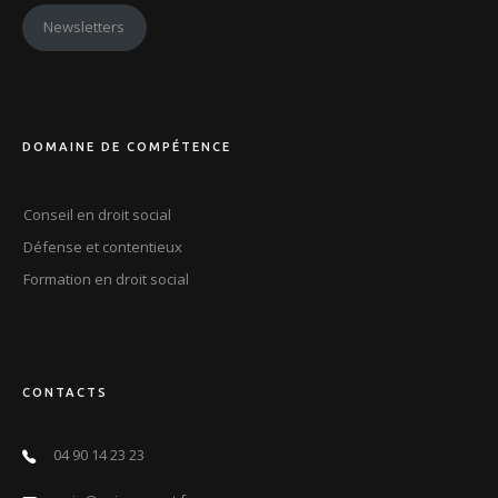
Newsletters
DOMAINE DE COMPÉTENCE
Conseil en droit social
Défense et contentieux
Formation en droit social
CONTACTS
04 90 14 23 23