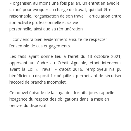
– organiser, au moins une fois par an, un entretien avec le
salarié pour évoquer sa charge de travail, qui doit être
raisonnable, l’organisation de son travail, l’articulation entre
son activité professionnelle et sa vie
personnelle, ainsi que sa rémunération.
Il conviendra bien évidemment ensuite de respecter
l’ensemble de ces engagements.
Les faits ayant donné lieu à l’arrêt du 13 octobre 2021,
opposant un Cadre au Crédit Agricole, étant intervenus
avant la Loi « Travail » d’août 2016, l’employeur n’a pu
bénéficier du dispositif « béquille » permettant de sécuriser
l’accord de branche incomplet.
Ce nouvel épisode de la saga des forfaits jours rappelle
l’exigence du respect des obligations dans la
mise en
oeuvre du dispositif.