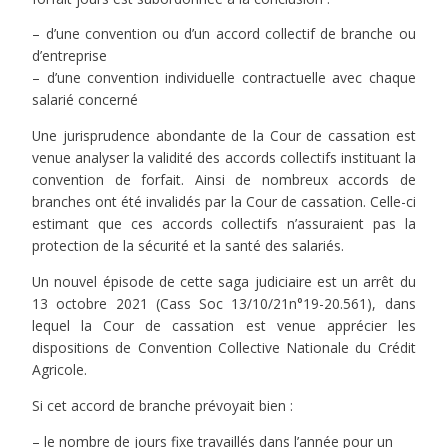
– d’une convention ou d’un accord collectif de branche ou
d’entreprise
– d’une convention individuelle contractuelle avec chaque
salarié concerné
Une jurisprudence abondante de la Cour de cassation est
venue analyser la validité des accords collectifs instituant la
convention de forfait. Ainsi de nombreux accords de
branches ont été invalidés par la Cour de cassation. Celle-ci
estimant que ces accords collectifs n’assuraient pas la
protection de la sécurité et la santé des salariés.
Un nouvel épisode de cette saga judiciaire est un arrêt du
13 octobre 2021 (Cass Soc 13/10/21n°19-20.561), dans
lequel la Cour de cassation est venue apprécier les
dispositions de Convention Collective Nationale du Crédit
Agricole.
Si cet accord de branche prévoyait bien :
– le nombre de jours fixe travaillés dans l’année pour un