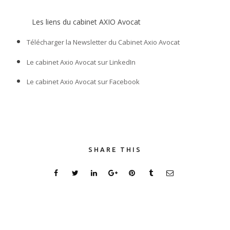
Les liens du cabinet AXIO Avocat
Télécharger la Newsletter du Cabinet Axio Avocat
Le cabinet Axio Avocat sur LinkedIn
Le cabinet Axio Avocat sur Facebook
SHARE THIS