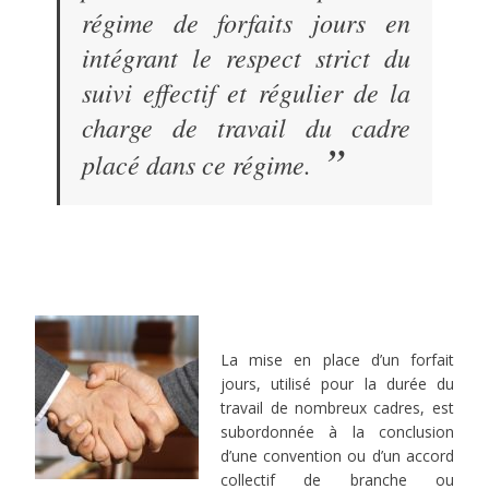
régime de forfaits jours en
intégrant le respect strict du
suivi effectif et régulier de la
charge de travail du cadre
”
placé dans ce régime.
La mise en place d’un forfait
jours, utilisé pour la durée du
travail de nombreux cadres, est
subordonnée à la conclusion
d’une convention ou d’un accord
collectif de branche ou