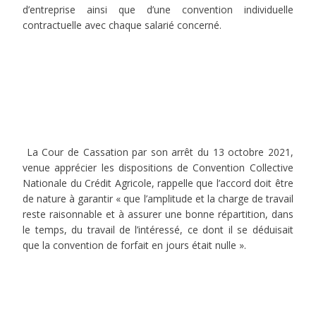
d’entreprise ainsi que d’une convention individuelle
contractuelle avec chaque salarié concerné.
La Cour de Cassation par son arrêt du 13 octobre 2021,
venue apprécier les dispositions de Convention Collective
Nationale du Crédit Agricole, rappelle que l’accord doit être
de nature à garantir « que l’amplitude et la charge de travail
reste raisonnable et à assurer une bonne répartition, dans
le temps, du travail de l’intéressé, ce dont il se déduisait
que la convention de forfait en jours était nulle ».