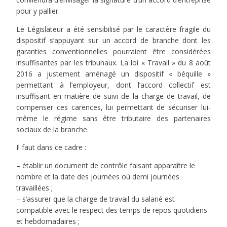
pour y pallier.
Le Législateur a été sensibilisé par le caractère fragile du
dispositif s’appuyant sur un accord de branche dont les
garanties conventionnelles pourraient être considérées
insuffisantes par les tribunaux. La loi « Travail » du 8 août
2016 a justement aménagé un dispositif « béquille »
permettant à l’employeur, dont l’accord collectif est
insuffisant en matière de suivi de la charge de travail, de
compenser ces carences, lui permettant de sécuriser lui-
même le régime sans être tributaire des partenaires
sociaux de la branche.
Il faut dans ce cadre :
– établir un document de contrôle faisant apparaître le
nombre et la date des journées où demi journées
travaillées ;
– s’assurer que la charge de travail du salarié est
compatible avec le respect des temps de repos quotidiens
et hebdomadaires ;