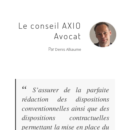
Le conseil AXIO
Avocat
Par
Denis Alliaume
“
S’assurer de la parfaite
rédaction des dispositions
conventionnelles ainsi que des
dispositions contractuelles
permettant la mise en place du