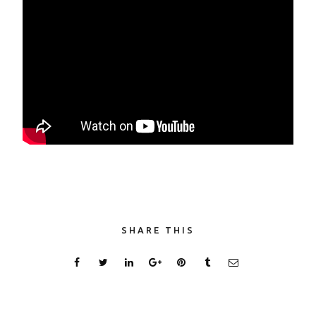
SHARE THIS