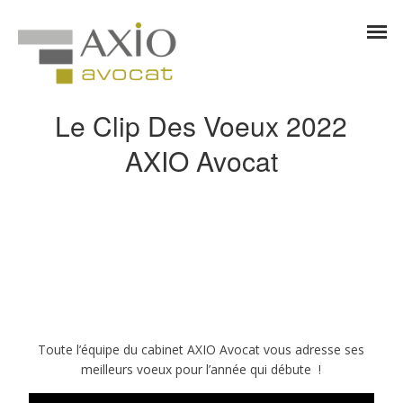
Le Clip Des Voeux 2022
AXIO Avocat
Toute l’équipe du cabinet AXIO Avocat vous adresse ses
meilleurs voeux pour l’année qui débute !