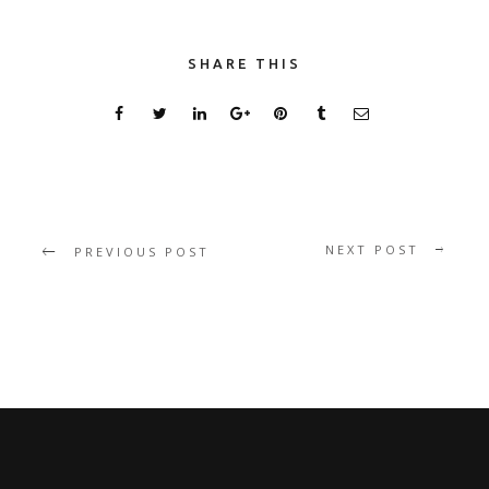
SHARE THIS
NEXT POST
PREVIOUS POST