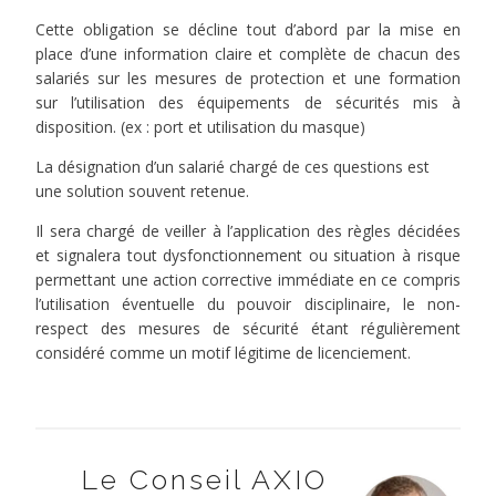
Cette obligation se décline tout d’abord par la mise en
place d’une information claire et complète de chacun des
salariés sur les mesures de protection et une formation
sur l’utilisation des équipements de sécurités mis à
disposition. (ex : port et utilisation du masque)
La désignation d’un salarié chargé de ces questions est
une solution souvent retenue.
Il sera chargé de veiller à l’application des règles décidées
et signalera tout dysfonctionnement ou situation à risque
permettant une action corrective immédiate en ce compris
l’utilisation éventuelle du pouvoir disciplinaire, le non-
respect des mesures de sécurité étant régulièrement
considéré comme un motif légitime de licenciement.
Le Conseil AXIO