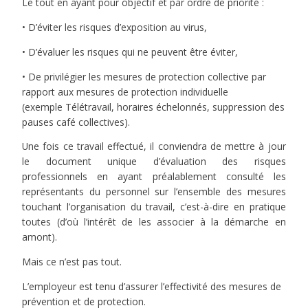
Le tout en ayant pour objectif et par ordre de priorité :
• D’éviter les risques d’exposition au virus,
• D’évaluer les risques qui ne peuvent être éviter,
• De privilégier les mesures de protection collective par
rapport aux mesures de protection individuelle
(exemple Télétravail, horaires échelonnés, suppression des
pauses café collectives).
Une fois ce travail effectué, il conviendra de mettre à jour
le document unique d’évaluation des risques
professionnels en ayant préalablement consulté les
représentants du personnel sur l’ensemble des mesures
touchant l’organisation du travail, c’est-à-dire en pratique
toutes (d’où l’intérêt de les associer à la démarche en
amont).
Mais ce n’est pas tout.
L’employeur est tenu d’assurer l’effectivité des mesures de
prévention et de protection.