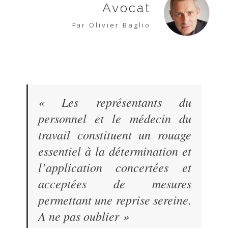
Avocat
Olivier Baglio
Par
« Les représentants du
personnel et le médecin du
travail constituent un rouage
essentiel à la détermination et
l’application concertées et
acceptées de mesures
permettant une reprise sereine.
A ne pas oublier »