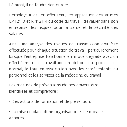
Là aussi, il ne faudra rien oublier.
L’employeur est en effet tenu, en application des articles
L.4121-3 et R.4121-4 du code du travail, d’évaluer dans son
entreprise, les risques pour la santé et la sécurité des
salariés.
Ainsi, une analyse des risques de transmission doit être
effectuée pour chaque situation de travail, particulièrement
lorsque l’entreprise fonctionne en mode dégradé avec un
effectif réduit et travaillant en dehors du process dit
normal, le tout en association avec les représentants du
personnel et les services de la médecine du travail.
Les mesures de préventions idoines doivent être
identifiées et comprendre :
• Des actions de formation et de prévention,
• La mise en place d’une organisation et de moyens
adaptés