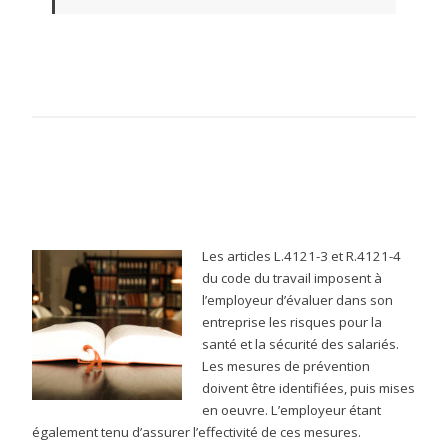
Les articles L.4121-3 et R.4121-4
du code du travail imposent à
l’employeur d’évaluer dans son
entreprise les risques pour la
santé et la sécurité des salariés.
Les mesures de prévention
doivent être identifiées, puis mises
en oeuvre. L’employeur étant
également tenu d’assurer l’effectivité de ces mesures.