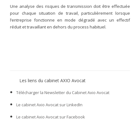
Une analyse des risques de transmission doit être effectuée
pour chaque situation de travail, particulièrement lorsque
l’entreprise fonctionne en mode dégradé avec un effectif
réduit et travaillant en dehors du process habituel.
Les liens du cabinet AXIO Avocat
Télécharger la Newsletter du Cabinet Axio Avocat
Le cabinet Axio Avocat sur LinkedIn
Le cabinet Axio Avocat sur Facebook