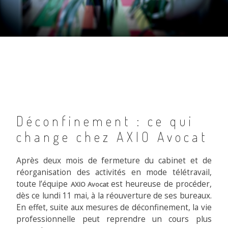
Déconfinement : ce qui
change chez AXIO Avocat
Après deux mois de fermeture du cabinet et de
réorganisation des activités en mode télétravail,
toute l’équipe
est heureuse de procéder,
AXIO Avocat
dès ce lundi 11 mai, à la réouverture de ses bureaux.
En effet, suite aux mesures de déconfinement, la vie
professionnelle peut reprendre un cours plus