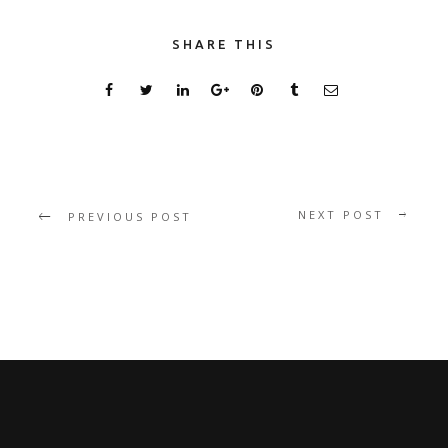
SHARE THIS
NEXT POST
PREVIOUS POST