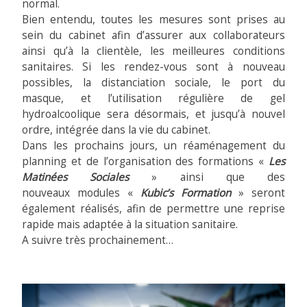
normal.
Bien entendu, toutes les mesures sont prises au
sein du cabinet afin d’assurer aux collaborateurs
ainsi qu’à la clientèle, les meilleures conditions
sanitaires. Si les rendez-vous sont à nouveau
possibles, la distanciation sociale, le port du
masque, et l’utilisation régulière de gel
hydroalcoolique sera désormais, et jusqu’à nouvel
ordre, intégrée dans la vie du cabinet.
Dans les prochains jours, un réaménagement du
planning et de l’organisation des formations «
Les
Matinées Sociales
» ainsi que des
nouveaux modules «
Kubic’s Formation
» seront
également réalisés, afin de permettre une reprise
rapide mais adaptée à la situation sanitaire.
A suivre très prochainement…