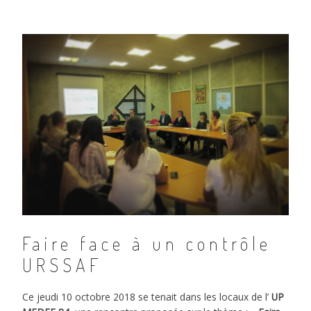
Faire face à un contrôle
URSSAF
Ce jeudi 10 octobre 2018 se tenait dans les locaux de l’
UP