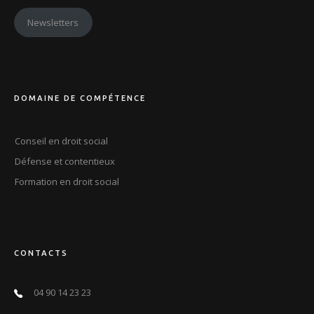
Newsletters
DOMAINE DE COMPÉTENCE
Conseil en droit social
Défense et contentieux
Formation en droit social
CONTACTS
04 90 14 23 23