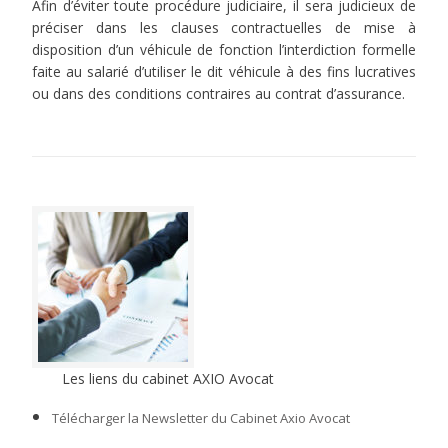
Afin d’éviter toute procédure judiciaire, il sera judicieux de
préciser dans les clauses contractuelles de mise à
disposition d’un véhicule de fonction l’interdiction formelle
faite au salarié d’utiliser le dit véhicule à des fins lucratives
ou dans des conditions contraires au contrat d’assurance.
Les liens du cabinet AXIO Avocat
Télécharger la Newsletter du Cabinet Axio Avocat