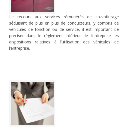
Le recours aux services rémunérés de co-voiturage
séduisant de plus en plus de conducteurs, y compris de
véhicules de fonction ou de service, il est important de
préciser dans le règlement intérieur de l’entreprise les
dispositions relatives à l’utilisation des véhicules de
l’entreprise.