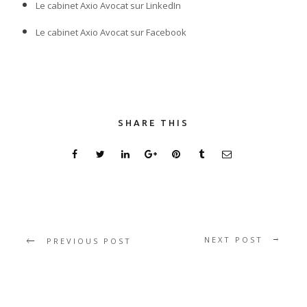
Le cabinet Axio Avocat sur LinkedIn
Le cabinet Axio Avocat sur Facebook
SHARE THIS
NEXT POST
PREVIOUS POST