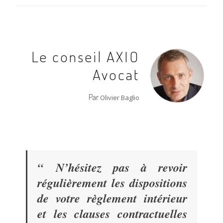
Le conseil AXIO
Avocat
Par
Olivier Baglio
“
N’hésitez pas à revoir
régulièrement les dispositions
de votre règlement intérieur
et les clauses contractuelles