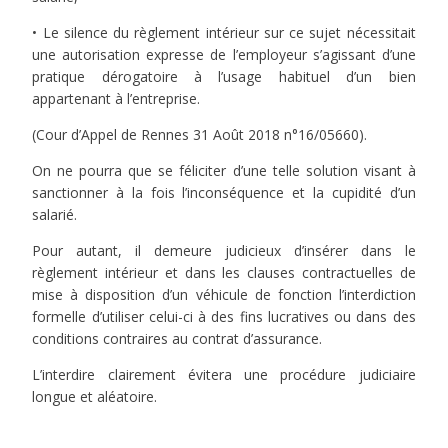
• Le silence du règlement intérieur sur ce sujet nécessitait
une autorisation expresse de l’employeur s’agissant d’une
pratique dérogatoire à l’usage habituel d’un bien
appartenant à l’entreprise.
(Cour d’Appel de Rennes 31 Août 2018 n°16/05660).
On ne pourra que se féliciter d’une telle solution visant à
sanctionner à la fois l’inconséquence et la cupidité d’un
salarié.
Pour autant, il demeure judicieux d’insérer dans le
règlement intérieur et dans les clauses contractuelles de
mise à disposition d’un véhicule de fonction l’interdiction
formelle d’utiliser celui-ci à des fins lucratives ou dans des
conditions contraires au contrat d’assurance.
L’interdire clairement évitera une procédure judiciaire
longue et aléatoire.