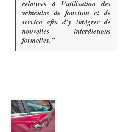
relatives à l’utilisation des
véhicules de fonction et de
service afin d’y intégrer de
nouvelles interdictions
formelles.
”