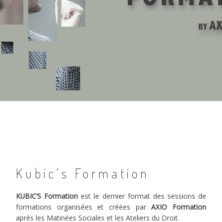
Kubic’s Formation
KUBIC’S Formation
est le dernier format des sessions de
formations organisées et créées par
AXIO Formation
après les Matinées Sociales et les Ateliers du Droit.