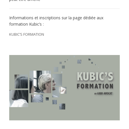
Informations et inscriptions sur la page dédiée aux
formation Kubic’s :
KUBIC’S FORMATION