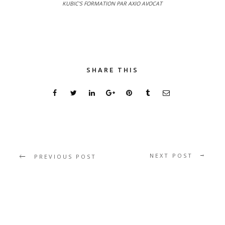
KUBIC’S FORMATION PAR AXIO AVOCAT
SHARE THIS
NEXT POST
PREVIOUS POST