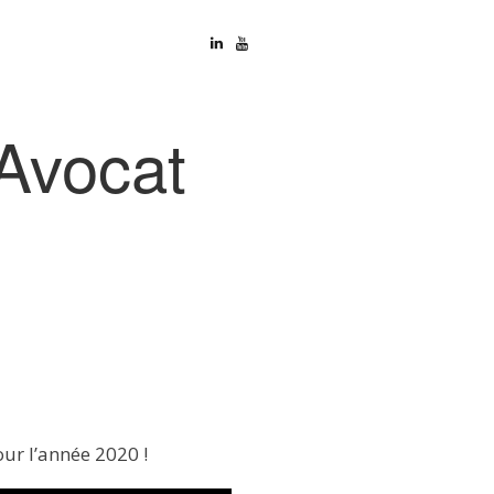
Avocat
ur l’année 2020 !