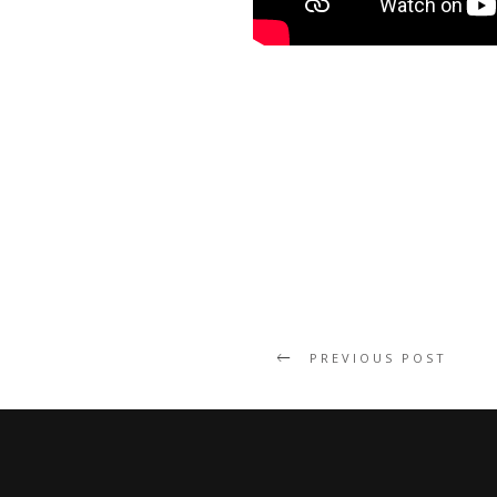
PREVIOUS POST