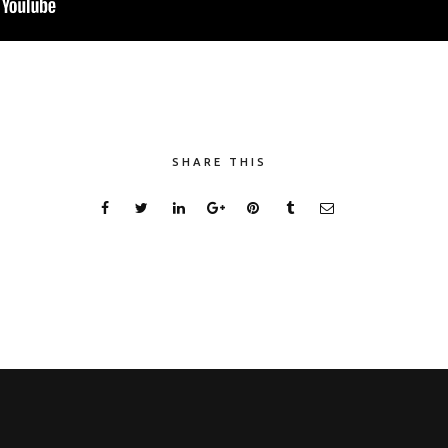
SHARE THIS