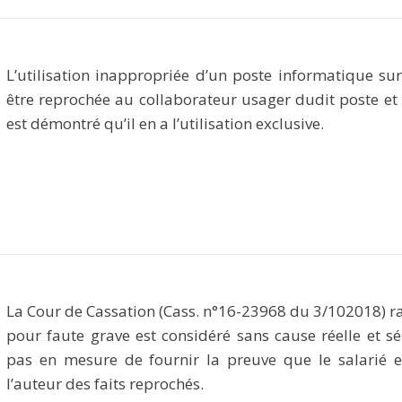
L’utilisation inappropriée d’un poste informatique sur
être reprochée au collaborateur usager dudit poste et 
est démontré qu’il en a l’utilisation exclusive.
La Cour de Cassation (Cass. n°16-23968 du 3/102018) ra
pour faute grave est considéré sans cause réelle et sé
pas en mesure de fournir la preuve que le salarié 
l’auteur des faits reprochés.