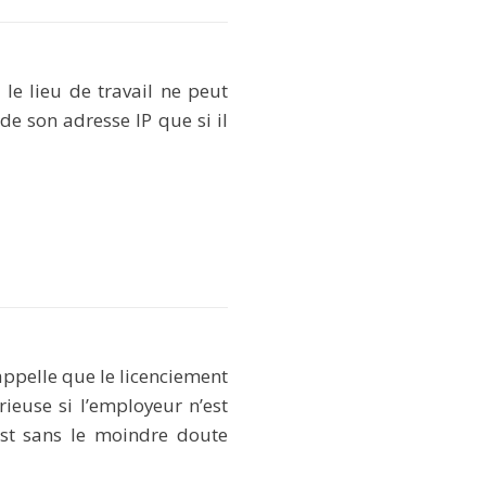
 le lieu de travail ne peut
de son adresse IP que si il
ppelle que le licenciement
rieuse si l’employeur n’est
est sans le moindre doute