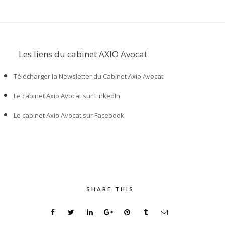
Les liens du cabinet AXIO Avocat
Télécharger la Newsletter du Cabinet Axio Avocat
Le cabinet Axio Avocat sur LinkedIn
Le cabinet Axio Avocat sur Facebook
SHARE THIS