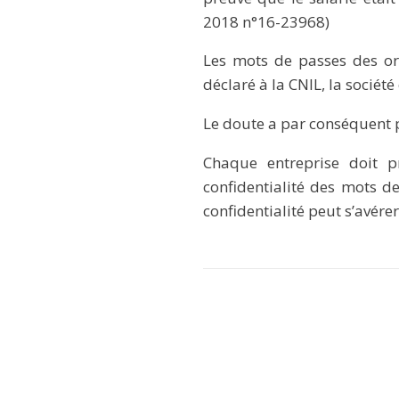
2018 n°16-23968)
Les mots de passes des ord
déclaré à la CNIL, la société
Le doute a par conséquent p
Chaque entreprise doit 
confidentialité des mots d
confidentialité peut s’avére