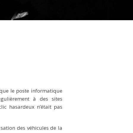
 que le poste informatique
gulièrement à des sites
lic hasardeux n’était pas
sation des véhicules de la