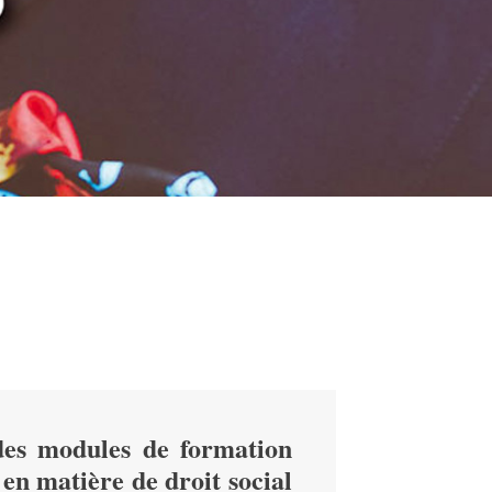
es modules de formation
 en matière de droit social