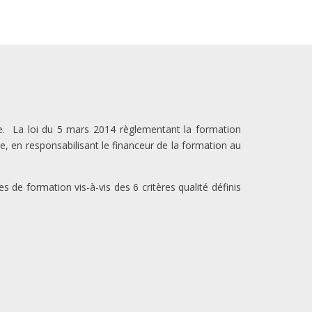
le. La loi du 5 mars 2014 règlementant la formation
e, en responsabilisant le financeur de la formation au
 de formation vis-à-vis des 6 critères qualité définis