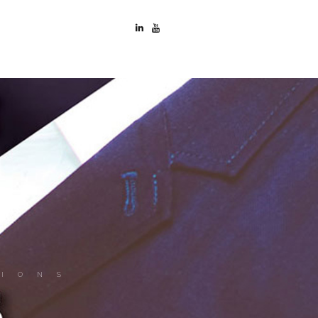
TIONS