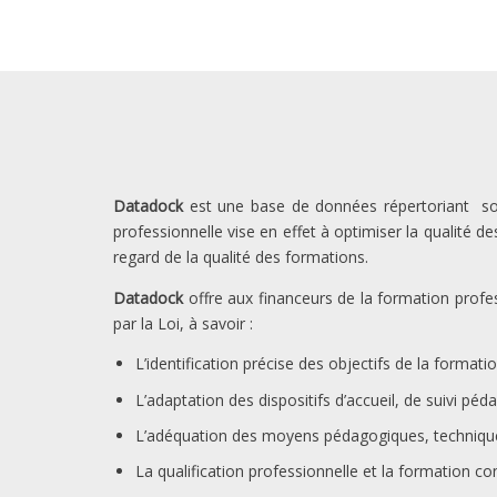
Datadock
est une base de données répertoriant sou
professionnelle vise en effet à optimiser la qualité 
regard de la qualité des formations.
Datadock
offre aux financeurs de la formation profes
par la Loi, à savoir :
L’identification précise des objectifs de la format
L’adaptation des dispositifs d’accueil, de suivi péd
L’adéquation des moyens pédagogiques, techniques
La qualification professionnelle et la formation c