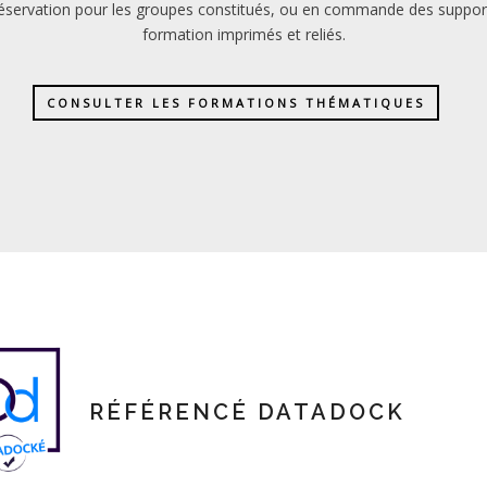
réservation pour les groupes constitués, ou en commande des suppor
formation imprimés et reliés.
CONSULTER LES FORMATIONS THÉMATIQUES
RÉFÉRENCÉ DATADOCK