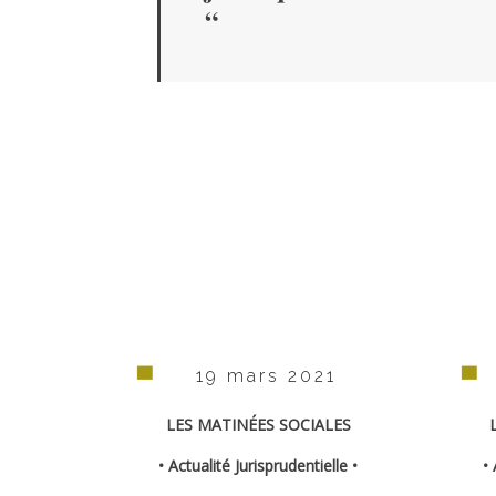
“
19 mars 2021
LES MATINÉES SOCIALES
• Actualité Jurisprudentielle •
• 