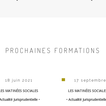
PROCHAINES FORMATIONS
18 juin 2021
17 septembre
LES MATINÉES SOCIALES
LES MATINÉES SOCIALE
Actualité Jurisprudentielle •
• Actualité Jurisprudentiell