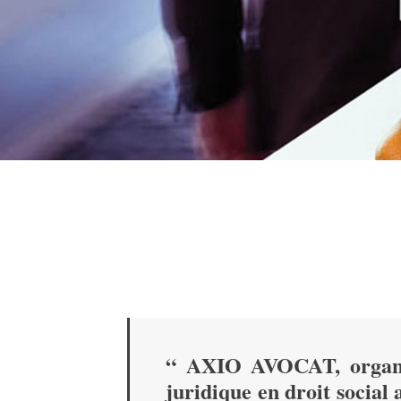
“ AXIO AVOCAT, organi
juridique en droit social 