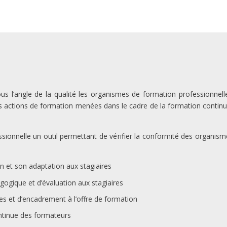
s l’angle de la qualité les organismes de formation professionnel
des actions de formation menées dans le cadre de la formation continu
sionnelle un outil permettant de vérifier la conformité des organismes
ion et son adaptation aux stagiaires
agogique et d’évaluation aux stagiaires
 et d’encadrement à l’offre de formation
ontinue des formateurs