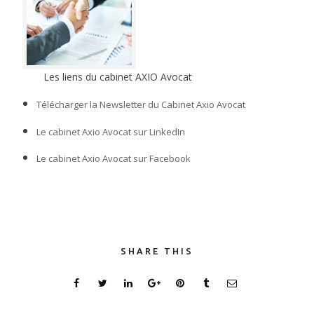
Les liens du cabinet AXIO Avocat
Télécharger la Newsletter du Cabinet Axio Avocat
Le cabinet Axio Avocat sur LinkedIn
Le cabinet Axio Avocat sur Facebook
SHARE THIS