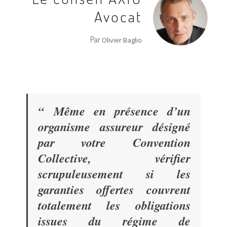
Avocat
Par
Olivier Baglio
“
Même en présence d’un
organisme assureur désigné
par votre Convention
Collective, vérifier
scrupuleusement si les
garanties offertes couvrent
totalement les obligations
issues du régime de