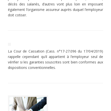
décès des salariés, d’autres vont plus loin en imposant
également l’organisme assureur auprès duquel l’employeur
doit cotiser.
La Cour de Cassation (Cass. n°17-27.096 du 17/04/2019)
rappelle cependant qu’il appartient à l’employeur seul de
vérifier si les garanties souscrites sont bien conformes aux
dispositions conventionnelles.