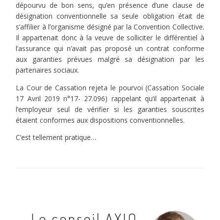
dépourvu de bon sens, qu’en présence d’une clause de
désignation conventionnelle sa seule obligation était de
s’affilier à l’organisme désigné par la Convention Collective.
Il appartenait donc à la veuve de solliciter le différentiel à
l’assurance qui n’avait pas proposé un contrat conforme
aux garanties prévues malgré sa désignation par les
partenaires sociaux.
La Cour de Cassation rejeta le pourvoi (Cassation Sociale
17 Avril 2019 n°17- 27.096) rappelant qu’il appartenait à
l’employeur seul de vérifier si les garanties souscrites
étaient conformes aux dispositions conventionnelles.
C’est tellement pratique…
Le conseil AXIO