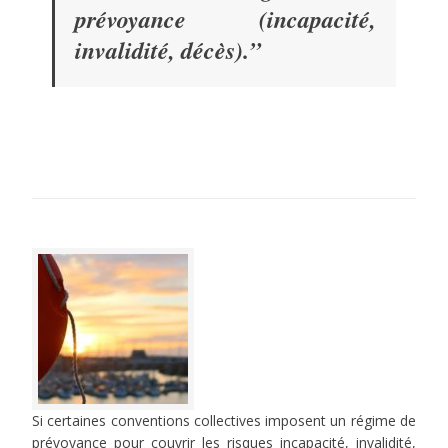
prévoyance (incapacité,
invalidité, décès).
”
Si certaines conventions collectives imposent un régime de
prévoyance pour couvrir les risques incapacité, invalidité,